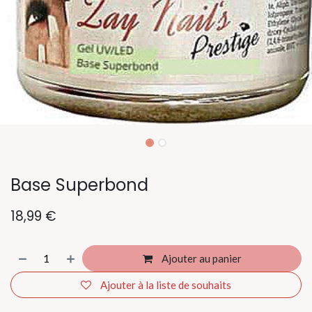
Base Superbond
18,99
€
Ajouter au panier
Ajouter à la liste de souhaits