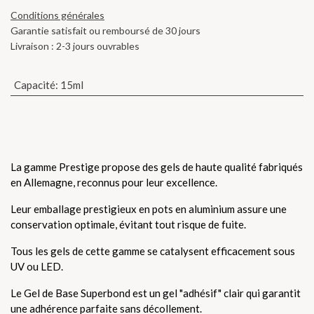
Conditions générales
Garantie satisfait ou remboursé de 30 jours
Livraison : 2-3 jours ouvrables
Capacité
:
15ml
La gamme Prestige propose des gels de haute qualité fabriqués
en Allemagne, reconnus pour leur excellence.
Leur emballage prestigieux en pots en aluminium assure une
conservation optimale, évitant tout risque de fuite.
Tous les gels de cette gamme se catalysent efficacement sous
UV ou LED.
Le Gel de Base Superbond est un gel "adhésif" clair qui garantit
une adhérence parfaite sans décollement.