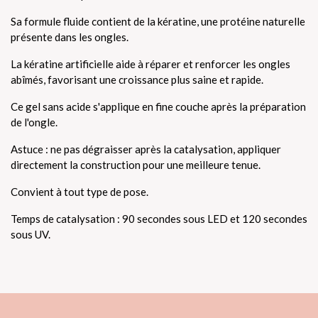
Sa formule fluide contient de la kératine, une protéine naturelle
présente dans les ongles.
La kératine artificielle aide à réparer et renforcer les ongles
abîmés, favorisant une croissance plus saine et rapide.
Ce gel sans acide s'applique en fine couche après la préparation
de l'ongle.
Astuce : ne pas dégraisser après la catalysation, appliquer
directement la construction pour une meilleure tenue.
Convient à tout type de pose.
Temps de catalysation : 90 secondes sous LED et 120 secondes
sous UV.