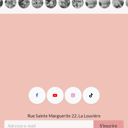
Rue Sainte Marguerite 22, La Louvière
S'inscrire