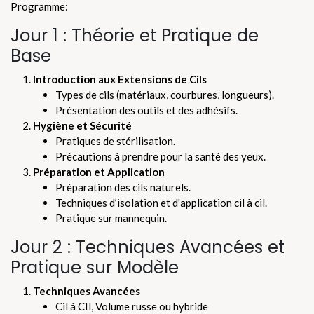
Programme:
Jour 1 : Théorie et Pratique de
Base
Introduction aux Extensions de Cils
Types de cils (matériaux, courbures, longueurs).
Présentation des outils et des adhésifs.
Hygiène et Sécurité
Pratiques de stérilisation.
Précautions à prendre pour la santé des yeux.
Préparation et Application
Préparation des cils naturels.
Techniques d’isolation et d'application cil à cil.
Pratique sur mannequin.
Jour 2 : Techniques Avancées et
Pratique sur Modèle
Techniques Avancées
Cil à CIl, Volume russe ou hybride