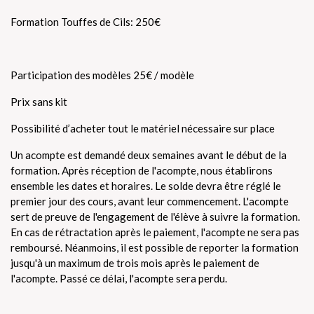
Formation Touffes de Cils: 250€
Participation des modèles 25€ / modèle
Prix sans kit
Possibilité d’acheter tout le matériel nécessaire sur place
Un acompte est demandé deux semaines avant le début de la
formation. Après réception de l'acompte, nous établirons
ensemble les dates et horaires. Le solde devra être réglé le
premier jour des cours, avant leur commencement. L'acompte
sert de preuve de l'engagement de l'élève à suivre la formation.
En cas de rétractation après le paiement, l'acompte ne sera pas
remboursé. Néanmoins, il est possible de reporter la formation
jusqu'à un maximum de trois mois après le paiement de
l'acompte. Passé ce délai, l'acompte sera perdu.