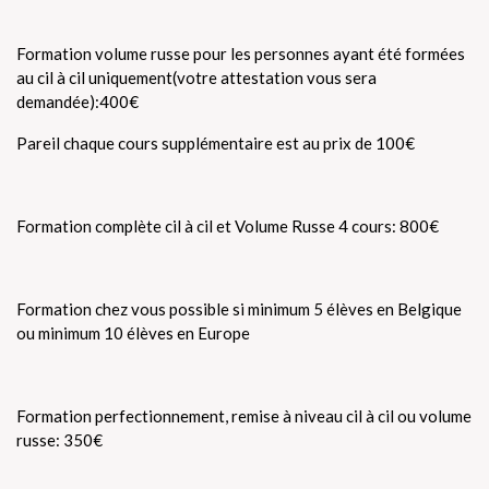
Formation volume russe pour les personnes ayant été formées
au cil à cil uniquement(votre attestation vous sera
demandée):400€
Pareil chaque cours supplémentaire est au prix de 100€
Formation complète cil à cil et Volume Russe 4 cours: 800€
Formation chez vous possible si minimum 5 élèves en Belgique
ou minimum 10 élèves en Europe
Formation perfectionnement, remise à niveau cil à cil ou volume
russe: 350€