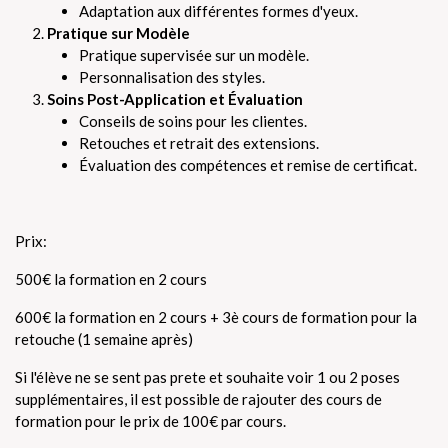
Adaptation aux différentes formes d'yeux.
Pratique sur Modèle
Pratique supervisée sur un modèle.
Personnalisation des styles.
Soins Post-Application et Évaluation
Conseils de soins pour les clientes.
Retouches et retrait des extensions.
Évaluation des compétences et remise de certificat.
Prix:
500€ la formation en 2 cours
600€ la formation en 2 cours + 3è cours de formation pour la
retouche (1 semaine après)
Si l'élève ne se sent pas prete et souhaite voir 1 ou 2 poses
supplémentaires, il est possible de rajouter des cours de
formation pour le prix de 100€ par cours.