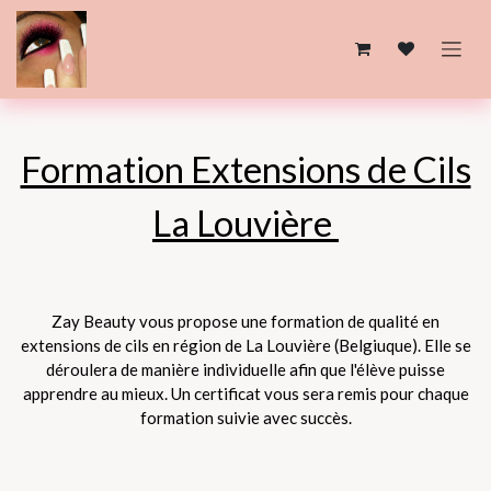
Se rendre au contenu
Formation Extensions de Cils
La Louvière
Zay Beauty vous propose une formation de qualité en
extensions de cils en région de La Louvière (Belgiuque). Elle se
déroulera de manière individuelle afin que l'élève puisse
apprendre au mieux. Un certificat vous sera remis pour chaque
formation suivie avec succès.